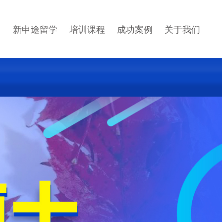
新申途留学
培训课程
成功案例
关于我们