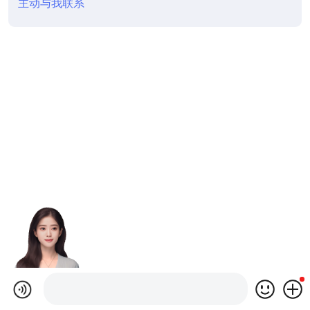
主动与我联系