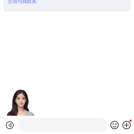
主动与我联系