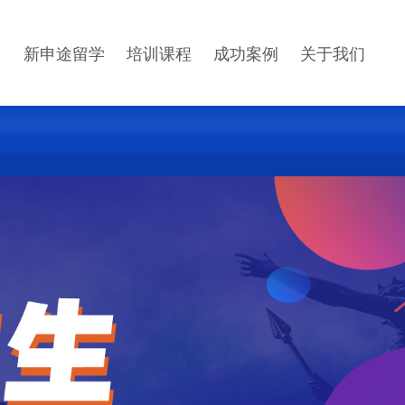
新申途留学
培训课程
成功案例
关于我们