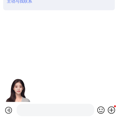
主动与我联系