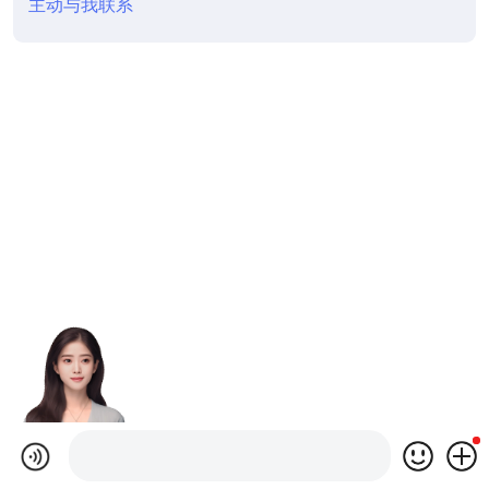
主动与我联系