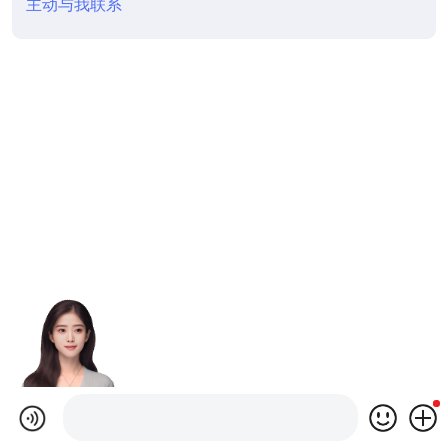
主动与我联系