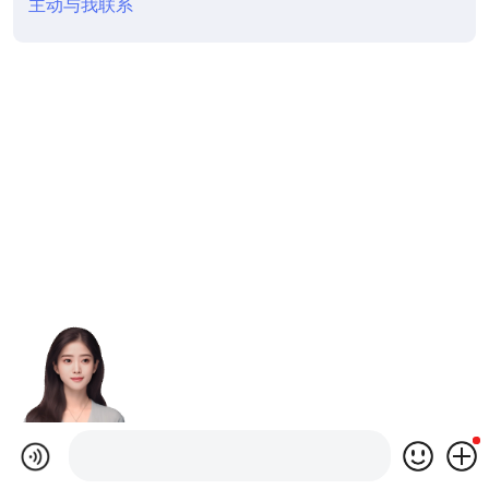
主动与我联系