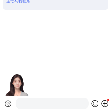
主动与我联系