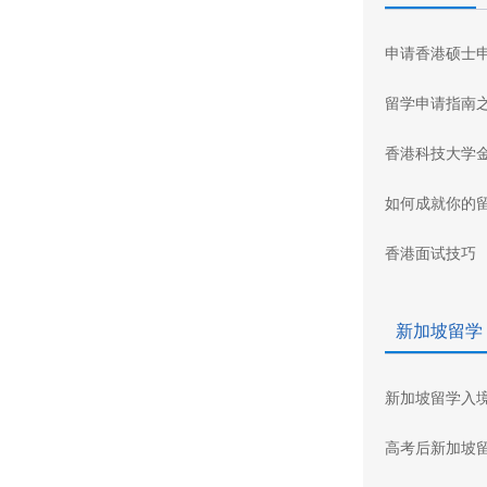
申请香港硕士
留学申请指南
香港科技大学
如何成就你的
香港面试技巧
新加坡留学
新加坡留学入
高考后新加坡