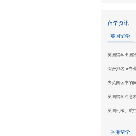
留学资讯
英国留学
英国留学出国
综合排名or专
去英国读书的
英国留学注意
英国机械、航
香港留学