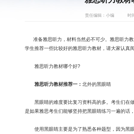
责任编辑：小编
时间
准备雅思听力，材料当然必不可少。雅思听力教材
学生推荐一些比较好的雅思听力教材，请大家认真
雅思听力教材哪个好?
雅思听力教材推荐一：
北外的黑眼睛
黑眼睛的难度要比复习资料高的多。考生们在做
是如果雅思考生们能够坚持把黑眼睛练习一遍的话
使用黑眼睛主要是为了熟悉各种题型，因为黑眼