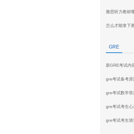
雅思听力教材
怎么才能拿下
GRE
新GRE考试内
gre考试备考
gre考试数学
gre考试考生
gre考试考生