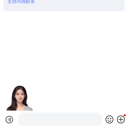
主动与我联系