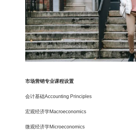
市场营销专业课程设置
会计基础Accounting Principles
宏观经济学Macroeconomics
微观经济学Microeconomics