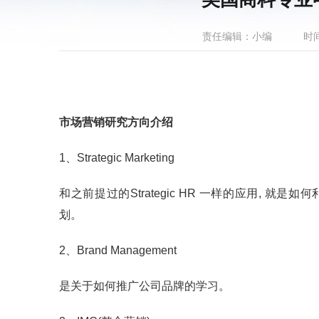
责任编辑：小编
时间
市场营销研究方向介绍
1、Strategic Marketing
和之前提过的Strategic HR 一样的应用, 就是如
划。
2、Brand Management
是关于如何推广公司品牌的学习。