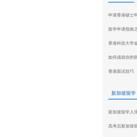
申请香港硕士
留学申请指南
香港科技大学
如何成就你的
香港面试技巧
新加坡留学
新加坡留学入
高考后新加坡