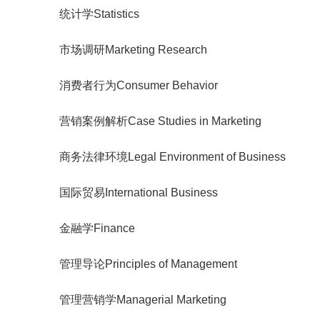
统计学Statistics
市场调研Marketing Research
消费者行为Consumer Behavior
营销案例解析Case Studies in Marketing
商务法律环境Legal Environment of Business
国际贸易International Business
金融学Finance
管理导论Principles of Management
管理营销学Managerial Marketing