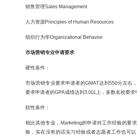
销售管理Sales Management
人力资源Principles of Human Resources
组织行为学Organizational Behavior
市场营销专业申请要求
硬性条件：
市场营销专业要求申请者的GMAT达到550分左右
要求申请者的GPA成绩达到3.0以上，多数名校要求申
软性条件：
金吉
相比其他专业，Marketing的申请对工作经验
验，实在没有的话实习经验或者志愿者工作也可以