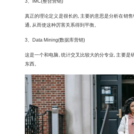
3、IMC(整合营销)
真正的理论定义是很长的, 主要的意思是分析在销售
通, 从而使这种厉害关系得到平衡。
3、Data Mining(数据库营销)
这是一个和电脑, 统计交叉比较大的分专业, 主要
东西。