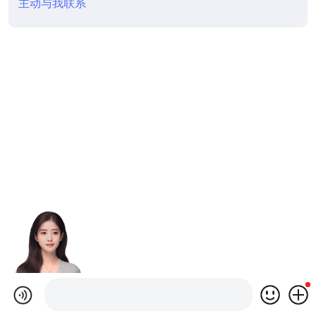
主动与我联系