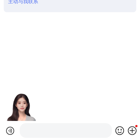
主动与我联系