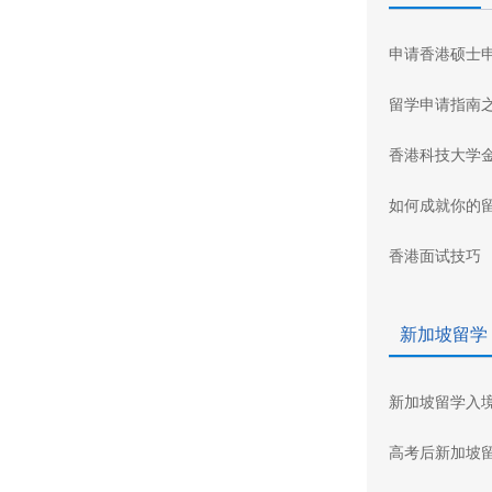
申请香港硕士
留学申请指南
香港科技大学
如何成就你的
香港面试技巧
新加坡留学
新加坡留学入
高考后新加坡