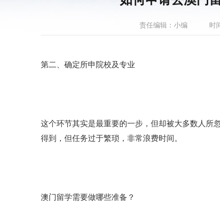
责任编辑：小编
时间
第二、确定所申院校及专业
这个环节其实是最重要的一步，但却被大多数人所
得到，但任务过于繁琐，非常浪费时间。
澳门留学需要做哪些准备？