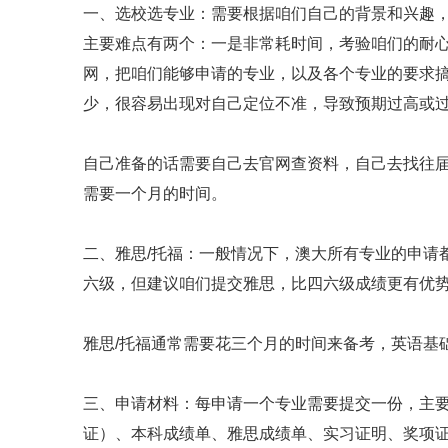
一、选校选专业：需要根据咱们自己的背景和兴趣
主要难点有两个：一是非常耗时间，考验咱们的耐
网，把咱们能够申请的专业，以及各个专业的要求
少，很容易出现对自己定位不准，导致预期过高或
自己准备的话需要自己去官网查资料，自己去找往
需要一个月的时间。
二、雅思/托福：一般情况下，澳大所有专业的申请
六级，但建议咱们提交雅思，比四六级成绩更有优
雅思/托福通常需要花三个月的时间来备考，英语基
三、申请材料：每申请一个专业需要提交一份，主
证）、本科成绩单、雅思成绩单、实习证明、奖项