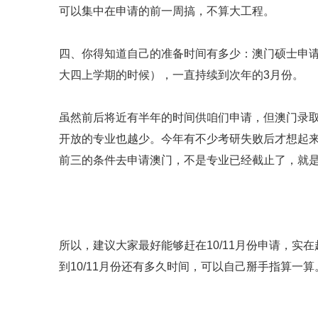
可以集中在申请的前一周搞，不算大工程。
四、你得知道自己的准备时间有多少：澳门硕士申请
大四上学期的时候），一直持续到次年的3月份。
虽然前后将近有半年的时间供咱们申请，但澳门录
开放的专业也越少。今年有不少考研失败后才想起
前三的条件去申请澳门，不是专业已经截止了，就
所以，建议大家最好能够赶在10/11月份申请，实
到10/11月份还有多久时间，可以自己掰手指算一算