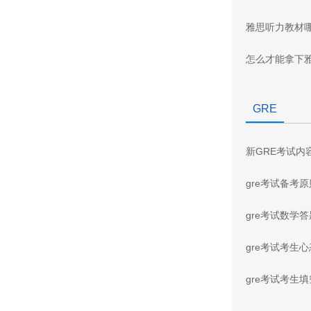
雅思听力教材
怎么才能拿下
GRE
新GRE考试内
gre考试备考
gre考试数学
gre考试考生
gre考试考生