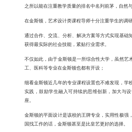
之所以能在注重教学质量的排名中名列前茅，自然
在金斯顿，艺术设计类课程导师十分注重学生的调研与
通过合作、交流、分析、解决方案等方式实现基础
获得最实际的社会技能，紧贴行业需求。
不仅如此，由于金斯顿是一所综合性大学，虽然艺
工、医科等专业在金斯顿也都有开设；
细看金斯顿近几年的专业课程设置也不难发现，学
实践，鼓励学生融入可持续的思维创新，加大与设
座。
金斯顿的平面设计是该校的王牌专业，实用性极强
国找工作的话，金斯顿甚至是比皇艺更好的选择。