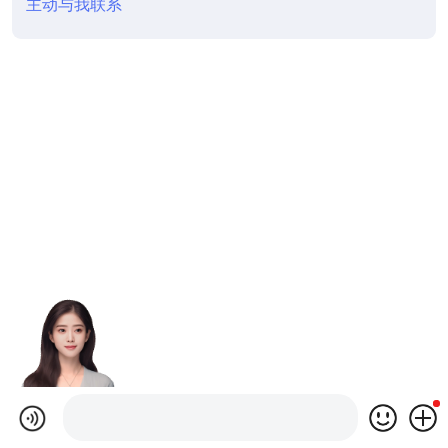
主动与我联系