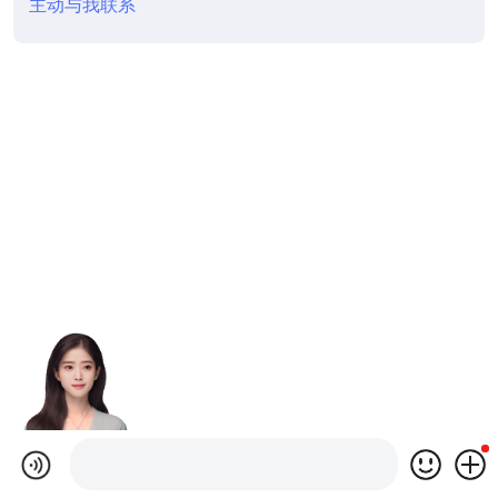
主动与我联系