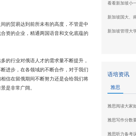
看看新加坡小
新加坡国大、
间的贸易达到前所未有的高度，不管是中
新加坡管理大
俄合资的企业，精通两国语音和文化底蕴的
多的行业对俄语人才的需求量不断提升，
不断进步，在各领域的不断合作，对于我们
语培资讯
们相信在留俄期间不断努力还是会给我们将
雅思
前景是非常广阔。
雅思阅读大家
雅思写作分数
雅思听力备考