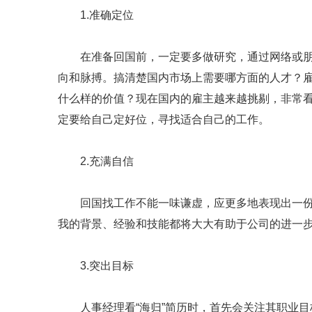
1.准确定位
在准备回国前，一定要多做研究，通过网络或朋
向和脉搏。搞清楚国内市场上需要哪方面的人才？
什么样的价值？现在国内的雇主越来越挑剔，非常看
定要给自己定好位，寻找适合自己的工作。
2.充满自信
回国找工作不能一味谦虚，应更多地表现出一份
我的背景、经验和技能都将大大有助于公司的进一
3.突出目标
人事经理看“海归”简历时，首先会关注其职业目