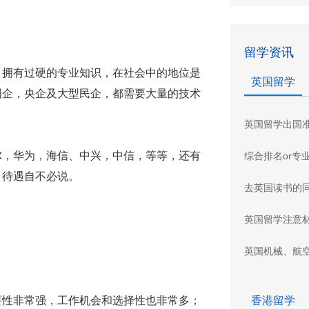
留学资讯
拥有过硬的专业知识，在社会中的地位是
英国留学
国企，央企及大型民企，都需要大量的技术
英国留学出国
，华为，海信、中兴，中信，等等，还有
综合排名or专
，待遇自不必说。
去英国读书的
英国留学注意
英国机械、航
性非常强，工作机会和选择性也非常多；
香港留学