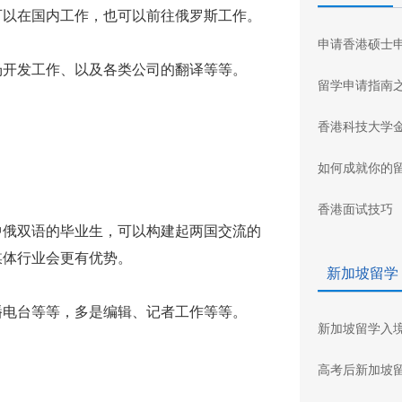
可以在国内工作，也可以前往俄罗斯工作。
申请香港硕士
开发工作、以及各类公司的翻译等等。
留学申请指南
香港科技大学
如何成就你的
香港面试技巧
俄双语的毕业生，可以构建起两国交流的
媒体行业会更有优势。
新加坡留学
电台等等，多是编辑、记者工作等等。
新加坡留学入
高考后新加坡