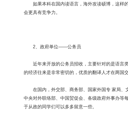
如果本科在国内读语言，海外攻读硕博，这样的
会更具有竞争力。
2、政府单位——公务员
近年来开放的公务员招收，主要针对的是语言类
的经济往来是非常密切的，优质的翻译人才在两国
在国内，外交部、商务部、国家外国专 家局、文
中央对外联络部、中国贸促会、各级政府外事办等
于从政的同学们可以多多留意一些。