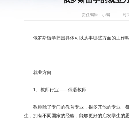
责任编辑：小编
时间
俄罗斯留学归国具体可以从事哪些方面的工作
就业方向
1、教师行业——俄语教师
教师除了专门的教育专业，很多其他的专业，都
生，拥有不同国家的经验，能够更好的启发学生的