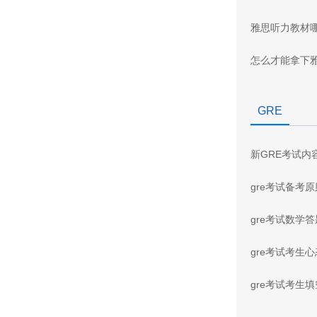
雅思听力教材
怎么才能拿下
GRE
新GRE考试内
gre考试备考
gre考试数学
gre考试考生
gre考试考生