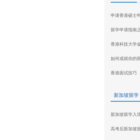
申请香港硕士
留学申请指南
香港科技大学
如何成就你的
香港面试技巧
新加坡留学
新加坡留学入
高考后新加坡