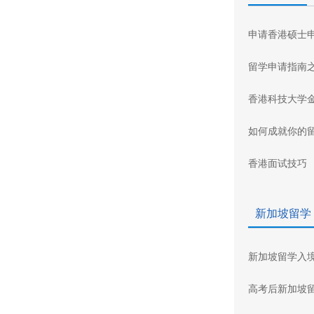
申请香港硕士
留学申请指南
香港科技大学
如何成就你的
香港面试技巧
新加坡留学
新加坡留学入
高考后新加坡