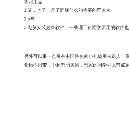
学习用品
1.笔，本子、尺子圆规什么的需要的可以带
2.u盘
3.电脑安装必备软件，一些理工科同学要用的软件
另外可以带一点带有中国特色的小礼物用来送人，
食物不用带，中超都能买到，想家的同学可以带点