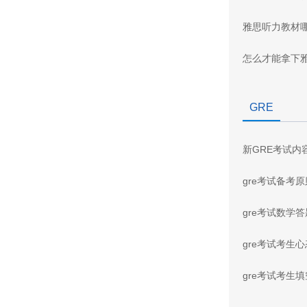
雅思听力教材
怎么才能拿下
GRE
新GRE考试内
gre考试备考
gre考试数学
gre考试考生
gre考试考生