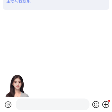
主动与我联系