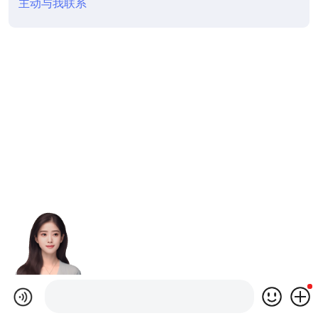
主动与我联系