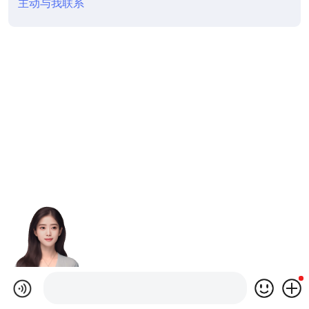
主动与我联系