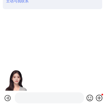
主动与我联系