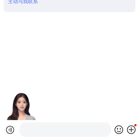
主动与我联系